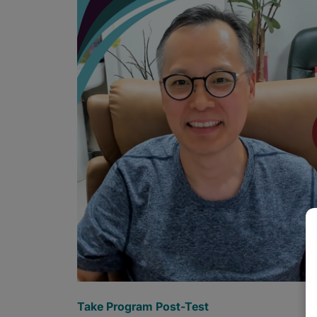
Take Program Post-Test