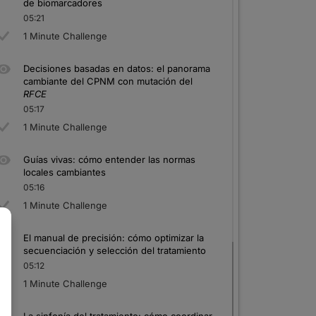
de biomarcadores
05:21
1 Minute Challenge
Decisiones basadas en datos: el panorama
cambiante del CPNM con mutación del
RFCE
05:17
1 Minute Challenge
Guías vivas: cómo entender las normas
locales cambiantes
05:16
1 Minute Challenge
El manual de precisión: cómo optimizar la
secuenciación y selección del tratamiento
05:12
1 Minute Challenge