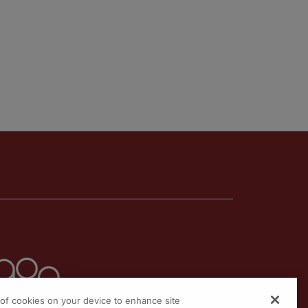
g of cookies on your device to enhance site