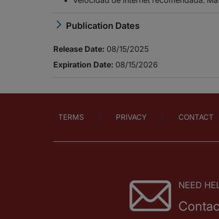
Publication Dates
Release Date:
08/15/2025
Expiration Date:
08/15/2026
TERMS
PRIVACY
CONTACT
NEED HE
Contac