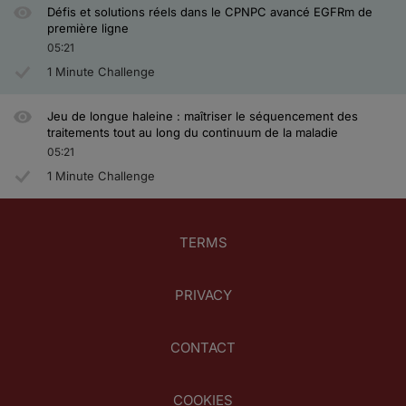
Défis et solutions réels dans le CPNPC avancé EGFRm de
première ligne
05:21
1 Minute Challenge
Jeu de longue haleine : maîtriser le séquencement des
traitements tout au long du continuum de la maladie
05:21
1 Minute Challenge
TERMS
PRIVACY
CONTACT
COOKIES