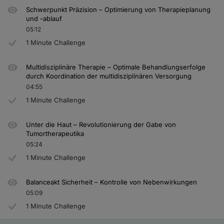
Schwerpunkt Präzision – Optimierung von Therapieplanung
und -ablauf
05:12
1 Minute Challenge
Multidisziplinäre Therapie – Optimale Behandlungserfolge
durch Koordination der multidisziplinären Versorgung
04:55
1 Minute Challenge
Unter die Haut – Revolutionierung der Gabe von
Tumortherapeutika
05:24
1 Minute Challenge
Balanceakt Sicherheit – Kontrolle von Nebenwirkungen
05:09
1 Minute Challenge