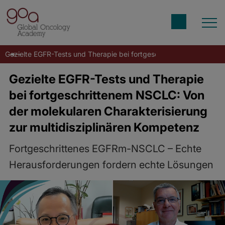
Gezielte EGFR-Tests und Therapie bei fortgeschrittenem NSCLC: Vo
Gezielte EGFR-Tests und Therapie
bei fortgeschrittenem NSCLC: Von
der molekularen Charakterisierung
zur multidisziplinären Kompetenz
Fortgeschrittenes EGFRm-NSCLC – Echte
Herausforderungen fordern echte Lösungen