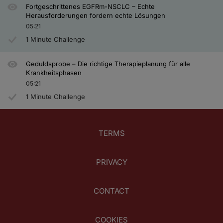
Fortgeschrittenes EGFRm-NSCLC – Echte
Herausforderungen fordern echte Lösungen
05:21
1 Minute Challenge
Geduldsprobe – Die richtige Therapieplanung für alle
Krankheitsphasen
05:21
1 Minute Challenge
TERMS
PRIVACY
CONTACT
COOKIES