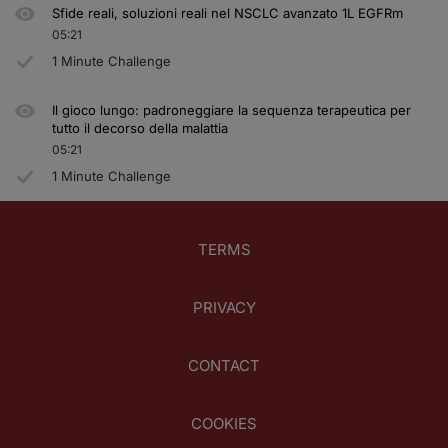
Sfide reali, soluzioni reali nel NSCLC avanzato 1L EGFRm
05:21
1 Minute Challenge
Il gioco lungo: padroneggiare la sequenza terapeutica per
tutto il decorso della malattia
05:21
1 Minute Challenge
TERMS
PRIVACY
CONTACT
COOKIES