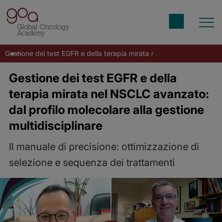
Gestione dei test EGFR e della terapia mirata nel NSCLC avanzato: d
Gestione dei test EGFR e della
terapia mirata nel NSCLC avanzato:
dal profilo molecolare alla gestione
multidisciplinare
Il manuale di precisione: ottimizzazione di
selezione e sequenza dei trattamenti