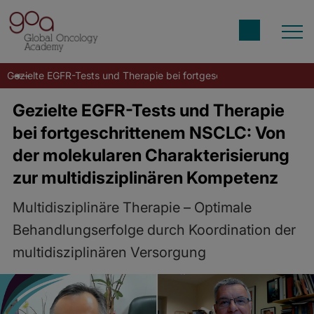
Gezielte EGFR-Tests und Therapie bei fortgeschrittenem NSCLC: Vo
Gezielte EGFR-Tests und Therapie
bei fortgeschrittenem NSCLC: Von
der molekularen Charakterisierung
zur multidisziplinären Kompetenz
Multidisziplinäre Therapie – Optimale
Behandlungserfolge durch Koordination der
multidisziplinären Versorgung