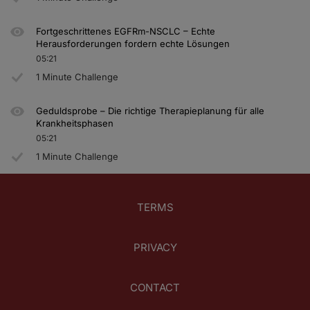
Fortgeschrittenes EGFRm-NSCLC – Echte
Herausforderungen fordern echte Lösungen
05:21
1 Minute Challenge
Geduldsprobe – Die richtige Therapieplanung für alle
Krankheitsphasen
05:21
1 Minute Challenge
TERMS
PRIVACY
CONTACT