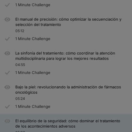
1 Minute Challenge
El manual de precisión: cómo optimizar la secuenciación y
selección del tratamiento
05:12
1 Minute Challenge
La sinfonía del tratamiento: cómo coordinar la atención
multidisciplinaria para lograr los mejores resultados
04:55
1 Minute Challenge
Bajo la piel: revolucionando la administración de fármacos
oncológicos
05:24
1 Minute Challenge
El equilibrio de la seguridad: cómo dominar el tratamiento
de los acontecimientos adversos