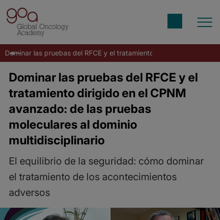
Dominar las pruebas del RFCE y el tratamiento dirigido en el CPNM 
Dominar las pruebas del RFCE y el
tratamiento dirigido en el CPNM
avanzado: de las pruebas
moleculares al dominio
multidisciplinario
El equilibrio de la seguridad: cómo dominar
el tratamiento de los acontecimientos
adversos