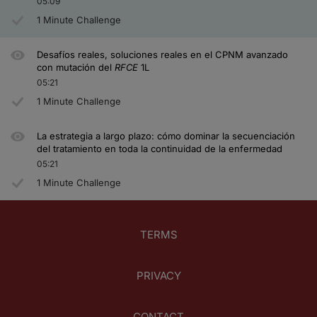
05:09
1 Minute Challenge
Desafíos reales, soluciones reales en el CPNM avanzado
con mutación del
RFCE
1L
05:21
1 Minute Challenge
La estrategia a largo plazo: cómo dominar la secuenciación
del tratamiento en toda la continuidad de la enfermedad
05:21
1 Minute Challenge
TERMS
PRIVACY
CONTACT